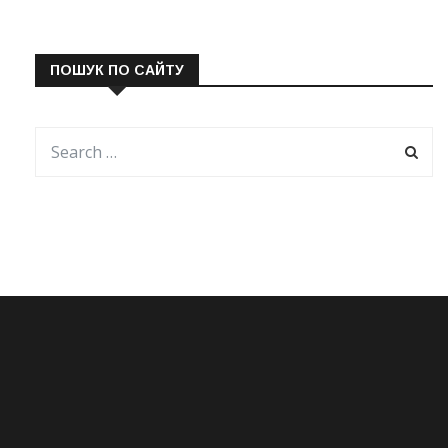
ПОШУК ПО САЙТУ