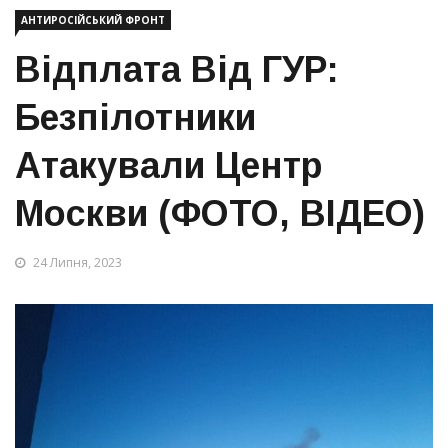
АНТИРОСІЙСЬКИЙ ФРОНТ
Відплата Від ГУР:
Безпілотники
Атакували Центр
Москви (ФОТО, ВІДЕО)
24 Липня, 2023