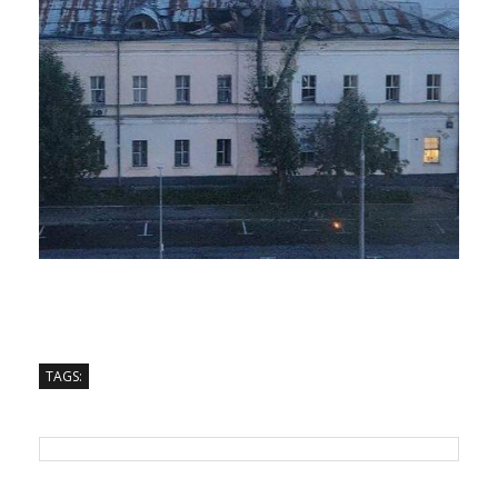
TAGS: