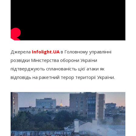
Джерела
Infolight.UA
в Головному управлінні
розвідки Міністерства оборони України
підтверджують спланованість цієї атаки як
відповідь на ракетний терор території України.