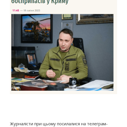
Журналісти при цьому посилалися на телеграм-