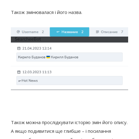
Також змінювалася і його назва.
Також можна прослідкувати історію змін його опису.
А якщо подивитися ще глибше – і посилання