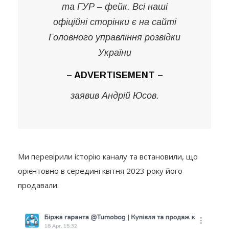
та ГУР – фейк. Всі наші
офіційні сторінки є на сайті
Головного управління розвідки
України
– ADVERTISEMENT –
заявив Андрій Юсов.
Ми перевірили історію каналу та встановили, що
орієнтовно в середині квітня 2023 року його
продавали.