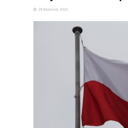
28 Вересня, 2023