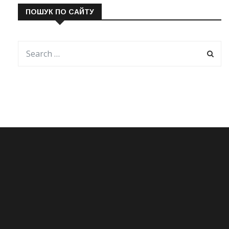
ПОШУК ПО САЙТУ