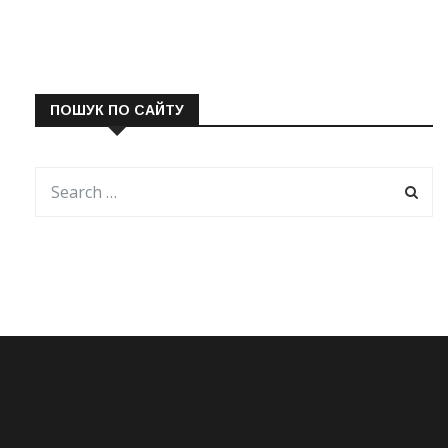
ПОШУК ПО САЙТУ