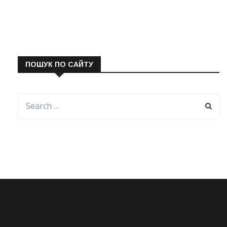
ПОШУК ПО САЙТУ