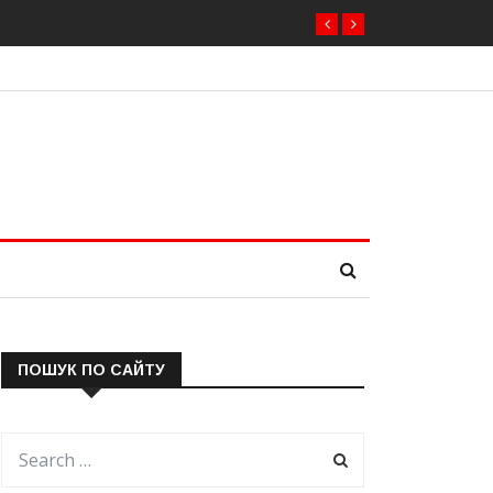
ПОШУК ПО САЙТУ