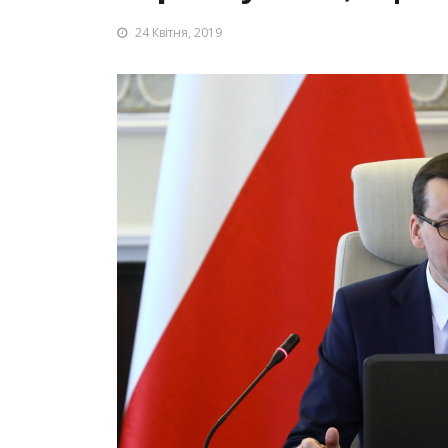
24 Квітня, 2019