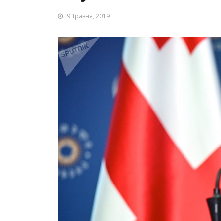
9 Травня, 2019