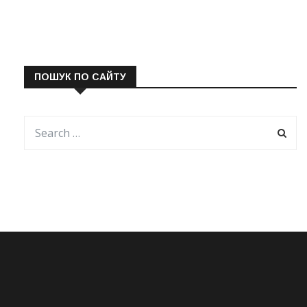
ПОШУК ПО САЙТУ