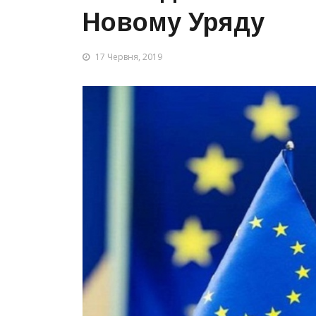
Новому Уряду
17 Червня, 2019