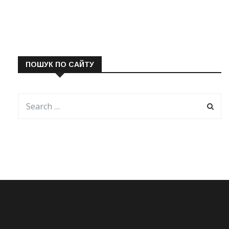
ПОШУК ПО САЙТУ