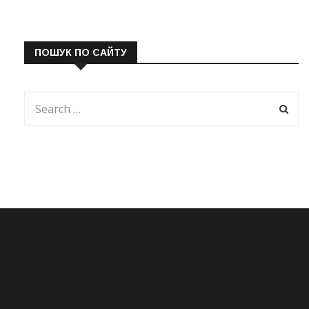
ПОШУК ПО САЙТУ