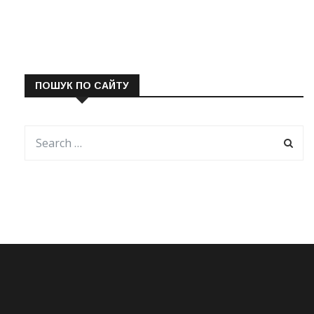
ПОШУК ПО САЙТУ