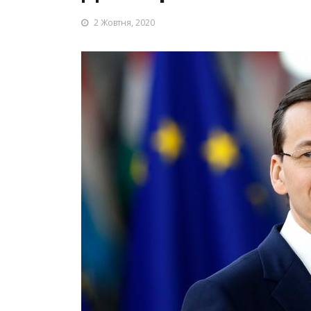
2 Жовтня, 2020