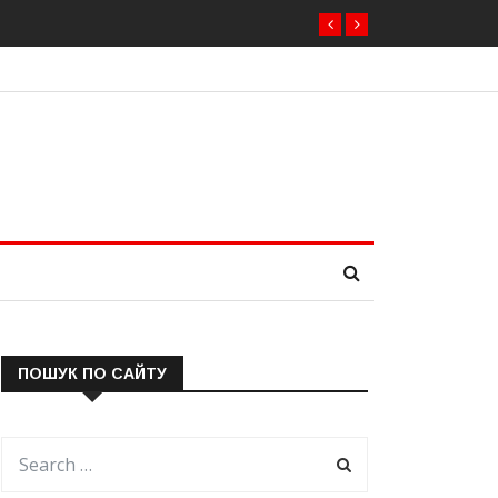
ПОШУК ПО САЙТУ