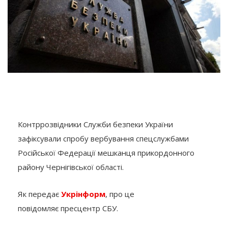
Контррозвідники Служби безпеки України
зафіксували спробу вербування спецслужбами
Російської Федерації мешканця прикордонного
району Чернігівської області.
Як передає
Укрінформ
, про це
повідомляє пресцентр СБУ.