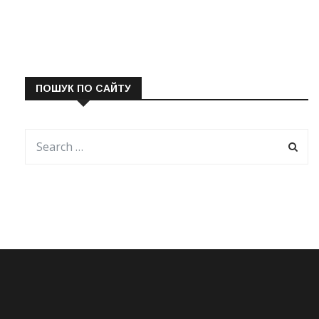
ПОШУК ПО САЙТУ