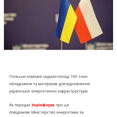
Польські компанії надали понад 700 тонн
обладнання та матеріалів для відновлення
української енергетичної інфраструктури.
Як передає
Укрінформ
, про це
повідомляє Міністерство енергетики за