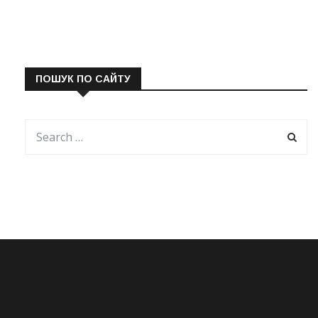
ПОШУК ПО САЙТУ