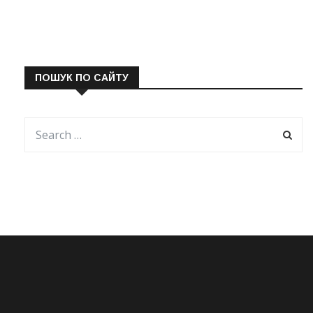
ПОШУК ПО САЙТУ