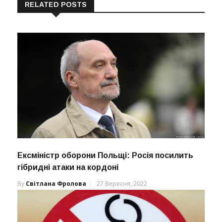
RELATED POSTS
Ексміністр оборони Польщі: Росія посилить
гібридні атаки на кордоні
By
Світлана Фролова
27 Вересня, 2022