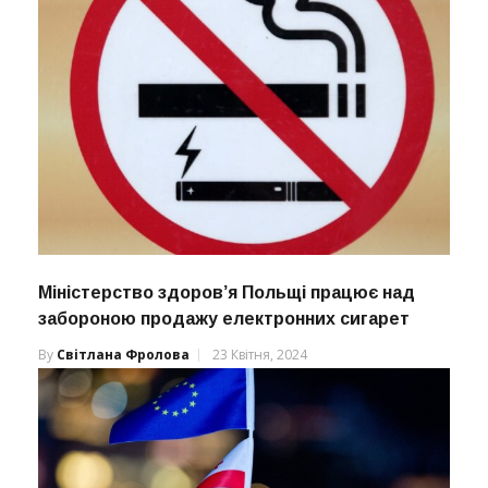
Міністерство здоров’я Польщі працює над
забороною продажу електронних сигарет
By
Світлана Фролова
23 Квітня, 2024