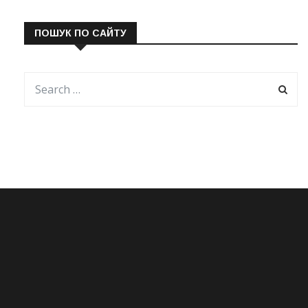
ПОШУК ПО САЙТУ