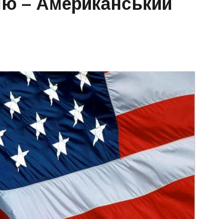
ію – Американський