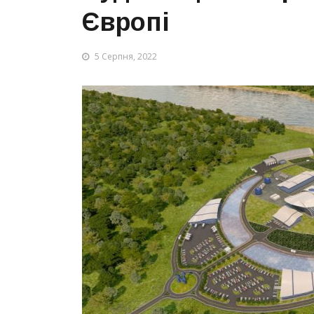
Європі
5 Серпня, 2022