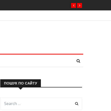
ПОШУК ПО САЙТУ